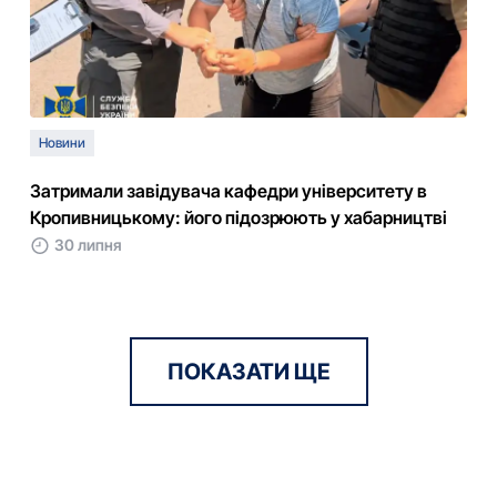
Новини
Затримали завідувача кафедри університету в
Кропивницькому: його підозрюють у хабарництві
30 липня
ПОКАЗАТИ ЩЕ