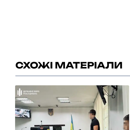
СХОЖІ МАТЕРІАЛИ