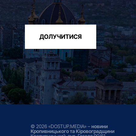
ДОЛУЧИТИСЯ
© 2026 «DOSTUP.MEDIA» –
новини
Кропивницького та Кіровоградщини