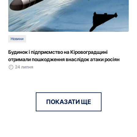
Новини
Будинок і підприємство на Кіровоградщині
отримали пошкодження внаслідок атаки росіян
24 липня
ПОКАЗАТИ ЩЕ