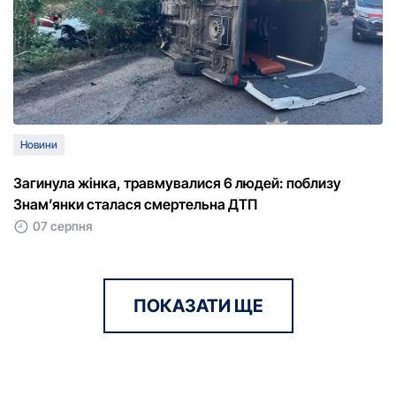
Новини
Загинула жінка, травмувалися 6 людей: поблизу
Знам’янки сталася смертельна ДТП
07 серпня
ПОКАЗАТИ ЩЕ