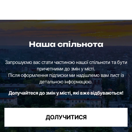
Наша спільнота
Запрошуємо вас стати частиною нашої спільноти та бути
причетними до змін у місті.
Після оформлення підписки ми надішлемо вам лист із
детальною інформацією.
Долучайтеся до змін у місті, які вже відбуваються!
ДОЛУЧИТИСЯ