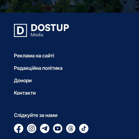
Реклама на сайті
Редакційна політика
Донори
Контакти
Слідкуйте за нами