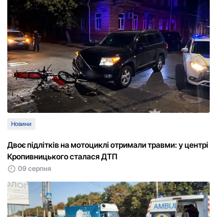
Новини
Двоє підлітків на мотоциклі отримали травми: у центрі
Кропивницького сталася ДТП
09 серпня