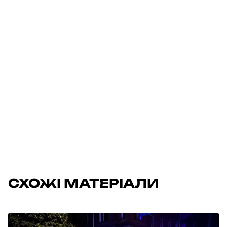
СХОЖІ МАТЕРІАЛИ