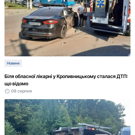
Новини
Біля обласної лікарні у Кропивницькому сталася ДТП:
що відомо
08 серпня