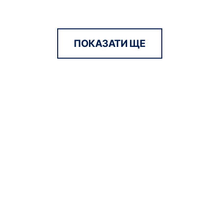
ПОКАЗАТИ ЩЕ