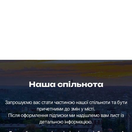
Наша спільнота
Запрошуємо вас стати частиною нашої спільноти та бути
причетними до змін у місті.
Після оформлення підписки ми надішлемо вам лист із
детальною інформацією.