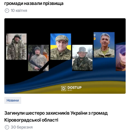
громади назвали прізвища
10 квітня
Новини
Загинули шестеро захисників України з громад
Кіровоградської області
30 березня