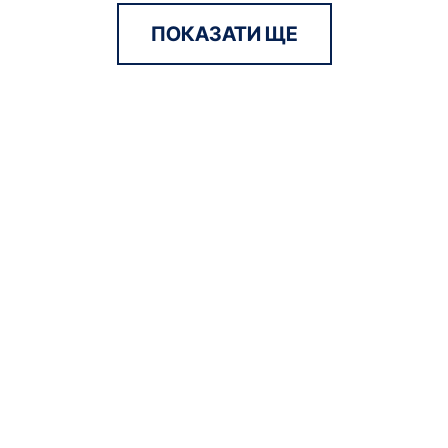
ПОКАЗАТИ ЩЕ