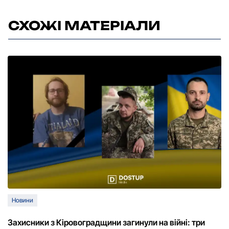
СХОЖІ МАТЕРІАЛИ
Новини
Захисники з Кіровоградщини загинули на війні: три