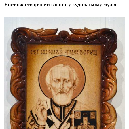
Виставка творчості в’язнів у художньому музеї.