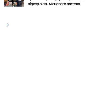
підозрюють місцевого жителя