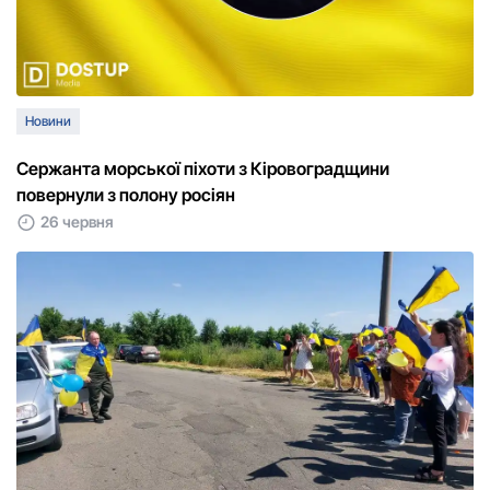
Новини
Сержанта морської піхоти з Кіровоградщини
повернули з полону росіян
26 червня