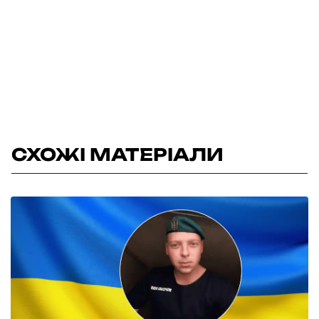
СХОЖІ МАТЕРІАЛИ