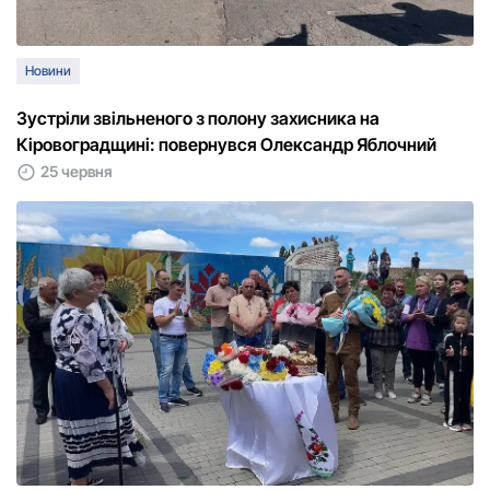
Новини
Зустріли звільненого з полону захисника на
Кіровоградщині: повернувся Олександр Яблочний
25 червня