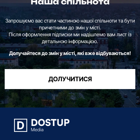
Наша спільнота
Запрошуємо вас стати частиною нашої спільноти та бути
причетними до змін у місті.
Після оформлення підписки ми надішлемо вам лист із
детальною інформацією.
Долучайтеся до змін у місті, які вже відбуваються!
ДОЛУЧИТИСЯ