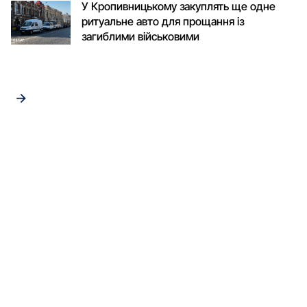
У Кропивницькому закуплять ще одне
ритуальне авто для прощання із
загиблими військовими