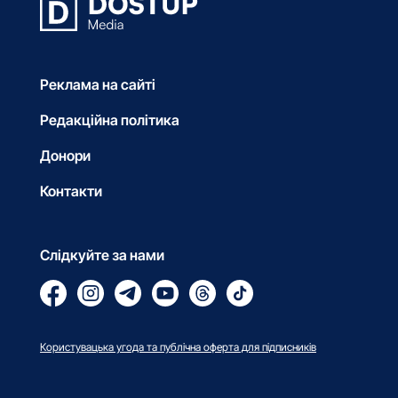
Реклама на сайті
Редакційна політика
Донори
Контакти
Слідкуйте за нами
Користувацька угода та публічна оферта для підписників