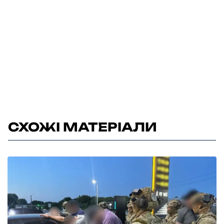
СХОЖІ МАТЕРІАЛИ