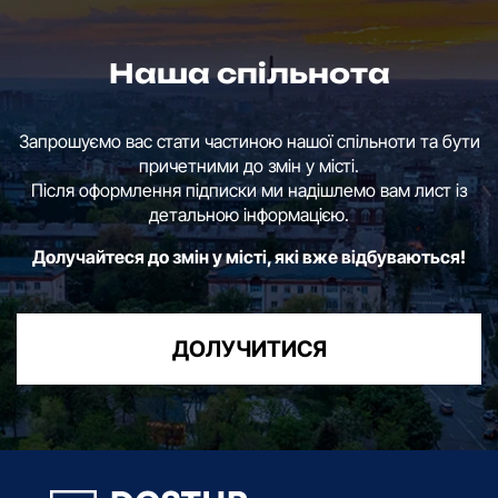
Наша спільнота
Запрошуємо вас стати частиною нашої спільноти та бути
причетними до змін у місті.
Після оформлення підписки ми надішлемо вам лист із
детальною інформацією.
Долучайтеся до змін у місті, які вже відбуваються!
ДОЛУЧИТИСЯ