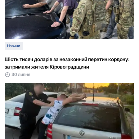
Новини
Шість тисяч доларів за незаконний перетин кордону:
затримали жителя Кіровоградщини
30 липня