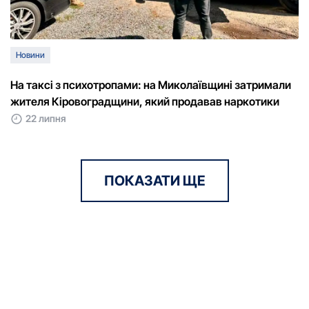
Новини
На таксі з психотропами: на Миколаївщині затримали
жителя Кіровоградщини, який продавав наркотики
22 липня
ПОКАЗАТИ ЩЕ