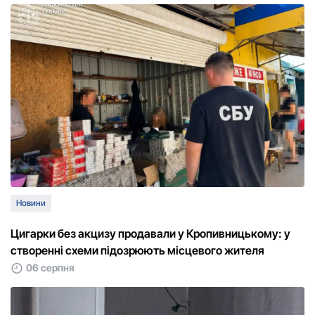
Новини
Цигарки без акцизу продавали у Кропивницькому: у
створенні схеми підозрюють місцевого жителя
06 серпня