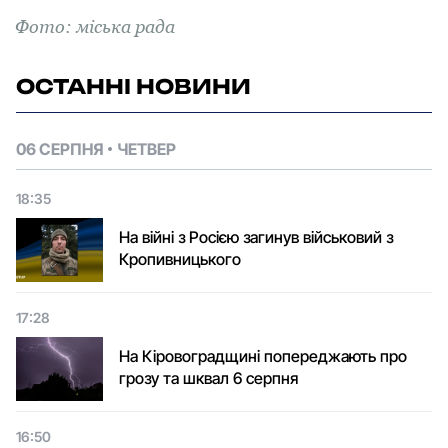
Фото: міська рада
ОСТАННІ НОВИНИ
06 СЕРПНЯ
ЧЕТВЕР
18:35
На війні з Росією загинув військовий з
Кропивницького
17:28
На Кіровоградщині попереджають про
грозу та шквал 6 серпня
16:50