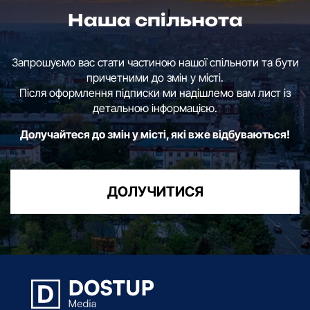
Наша спільнота
Запрошуємо вас стати частиною нашої спільноти та бути
причетними до змін у місті.
Після оформлення підписки ми надішлемо вам лист із
детальною інформацією.
Долучайтеся до змін у місті, які вже відбуваються!
ДОЛУЧИТИСЯ