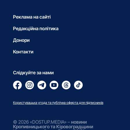
Реклама на сайті
Редакційна політика
Донори
Контакти
Слідкуйте за нами
Користувацька угода та публічна оферта для підписників
© 2026 «DOSTUP.MEDIA» –
новини
Кропивницького та Кіровоградщини