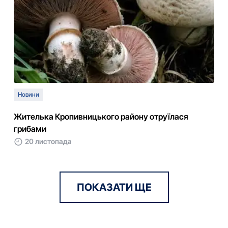
Новини
Жителька Кропивницького району отруїлася
грибами
20 листопада
ПОКАЗАТИ ЩЕ