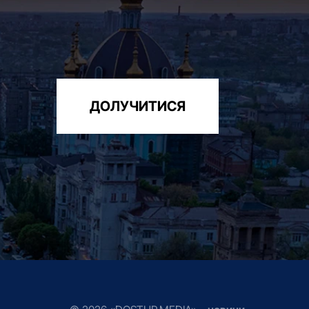
ДОЛУЧИТИСЯ