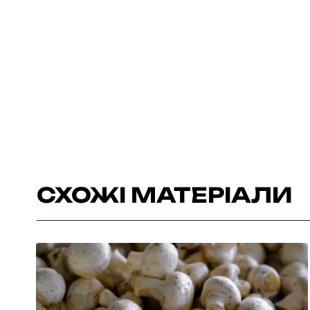
СХОЖІ МАТЕРІАЛИ