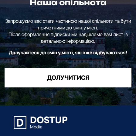
Наша спільнота
Запрошуємо вас стати частиною нашої спільноти та бути
причетними до змін у місті.
Після оформлення підписки ми надішлемо вам лист із
детальною інформацією.
Долучайтеся до змін у місті, які вже відбуваються!
ДОЛУЧИТИСЯ