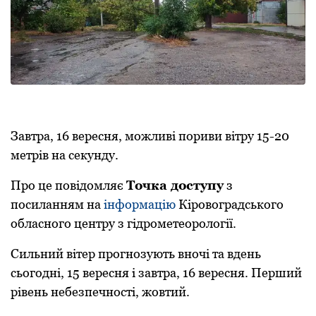
Завтра, 16 вересня, можливі пориви вітру 15-20
метрів на секунду.
Про це повідомляє
Точка доступу
з
посиланням на
інформацію
Кіровоградського
обласного центру з гідрометеорології.
Сильний вітер прогнозують вночі та вдень
сьогодні, 15 вересня і завтра, 16 вересня. Перший
рівень небезпечності, жовтий.