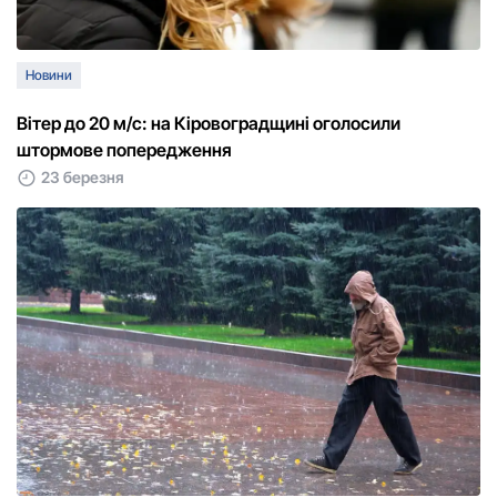
Новини
Вітер до 20 м/с: на Кіровоградщині оголосили
штормове попередження
23 березня