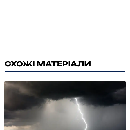
СХОЖІ МАТЕРІАЛИ