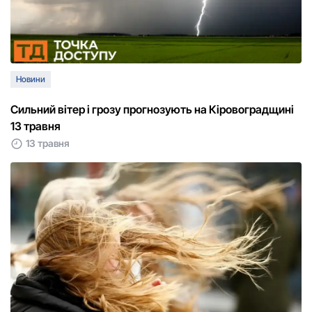
Новини
Сильний вітер і грозу прогнозують на Кіровоградщині
13 травня
13 травня