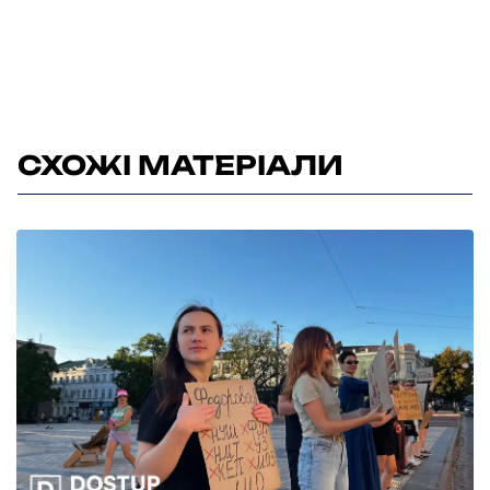
СХОЖІ МАТЕРІАЛИ