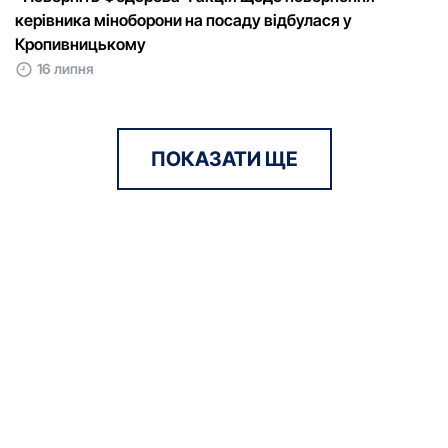
керівника міноборони на посаду відбулася у
Кропивницькому
16 липня
ПОКАЗАТИ ЩЕ