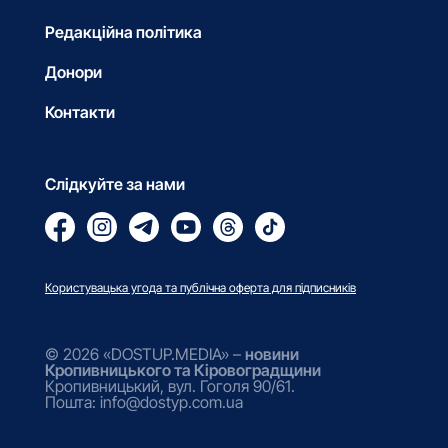
Редакційна політика
Донори
Контакти
Слідкуйте за нами
Користувацька угода та публічна оферта для підписників
© 2026 «DOSTUP.MEDIA» –
новини
Кропивницького та Кіровоградщини
Кропивницький, вул. Гоголя 90/61.
Пошта: info@dostyp.com.ua