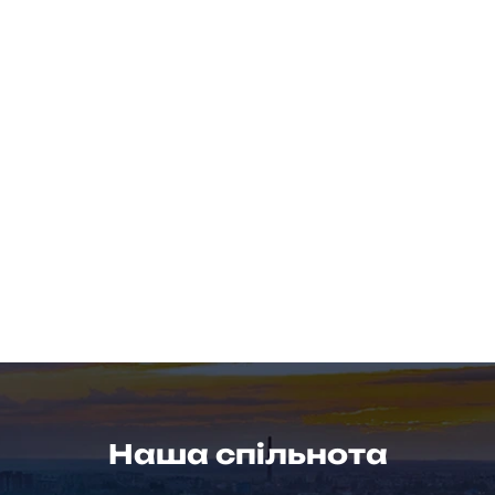
Наша спільнота