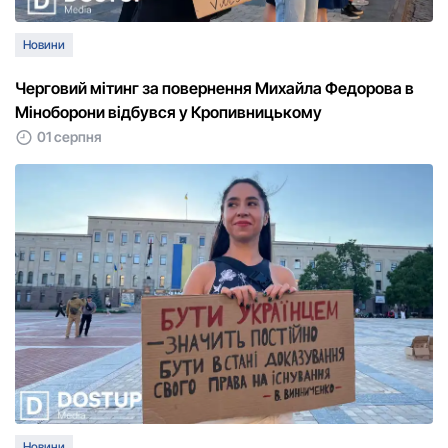
Новини
Черговий мітинг за повернення Михайла Федорова в
Міноборони відбувся у Кропивницькому
01 серпня
Новини