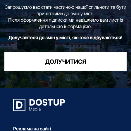
Запрошуємо вас стати частиною нашої спільноти та бути
причетними до змін у місті.
Після оформлення підписки ми надішлемо вам лист із
детальною інформацією.
Долучайтеся до змін у місті, які вже відбуваються!
ДОЛУЧИТИСЯ
Реклама на сайті