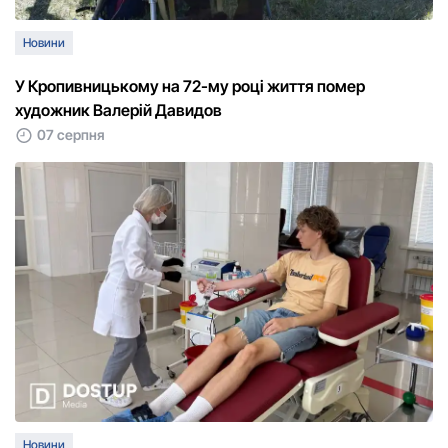
Новини
У Кропивницькому на 72-му році життя помер
художник Валерій Давидов
07 серпня
Новини