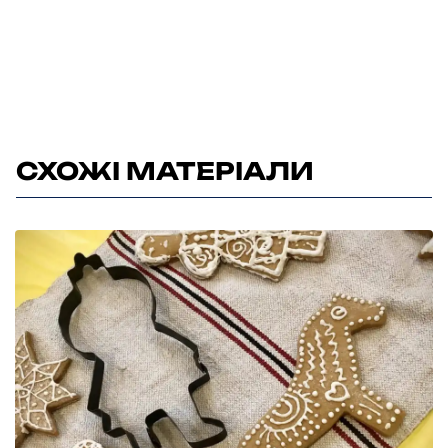
СХОЖІ МАТЕРІАЛИ