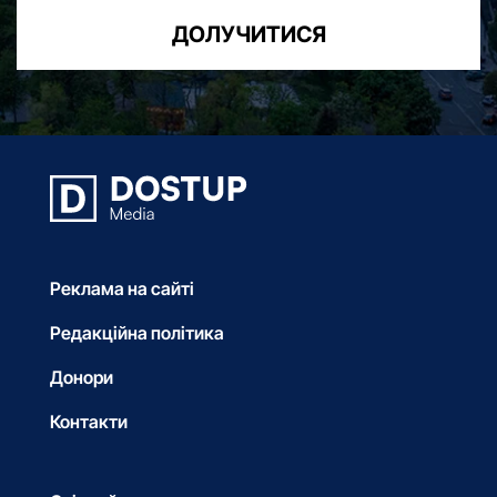
ДОЛУЧИТИСЯ
Реклама на сайті
Редакційна політика
Донори
Контакти