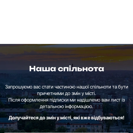
Наша спільнота
Запрошуємо вас стати частиною нашої спільноти та бути
причетними до змін у місті.
Після оформлення підписки ми надішлемо вам лист із
детальною інформацією.
Долучайтеся до змін у місті, які вже відбуваються!