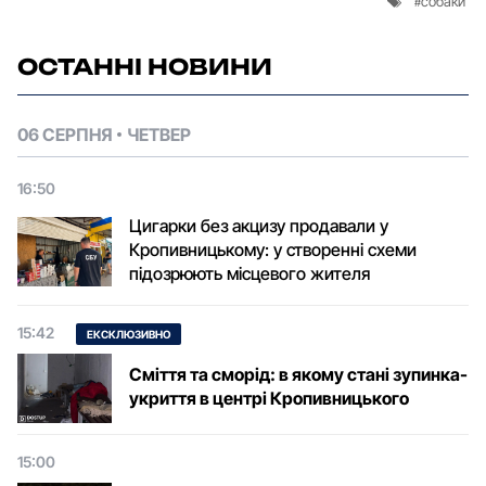
собаки
ОСТАННІ НОВИНИ
06 СЕРПНЯ
ЧЕТВЕР
16:50
Цигарки без акцизу продавали у
Кропивницькому: у створенні схеми
підозрюють місцевого жителя
15:42
ЕКСКЛЮЗИВНО
Сміття та сморід: в якому стані зупинка-
укриття в центрі Кропивницького
15:00