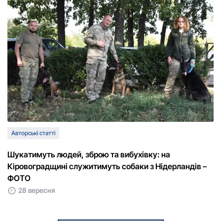
Авторські статті
Шукатимуть людей, зброю та вибухівку: на
Кіровоградщині служитимуть собаки з Нідерландів –
ФОТО
28 вересня