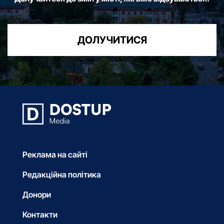
ДОЛУЧИТИСЯ
Реклама на сайті
Редакційна політика
Донори
Контакти