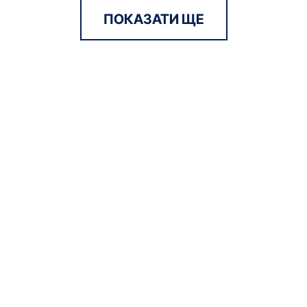
ПОКАЗАТИ ЩЕ