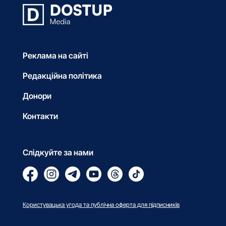
Реклама на сайті
Редакційна політика
Донори
Контакти
Слідкуйте за нами
Користувацька угода та публічна оферта для підписників