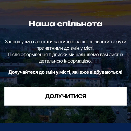
Наша спільнота
Запрошуємо вас стати частиною нашої спільноти та бути
причетними до змін у місті.
Після оформлення підписки ми надішлемо вам лист із
детальною інформацією.
Долучайтеся до змін у місті, які вже відбуваються!
ДОЛУЧИТИСЯ