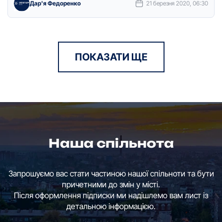
Дар'я Федоренко
21 березня 2020, 06:30
ПОКАЗАТИ ЩЕ
Наша спільнота
Запрошуємо вас стати частиною нашої спільноти та бути
причетними до змін у місті.
Після оформлення підписки ми надішлемо вам лист із
детальною інформацією.