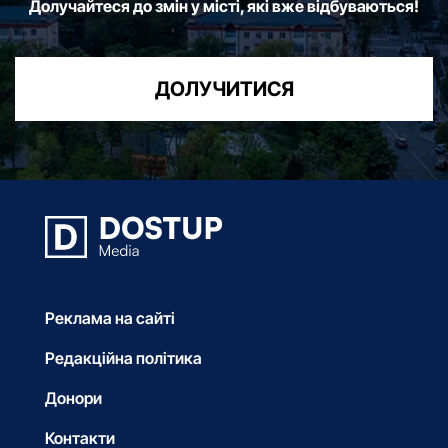
Долучайтеся до змін у місті, які вже відбуваються!
ДОЛУЧИТИСЯ
Реклама на сайті
Редакційна політика
Донори
Контакти