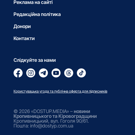
Реклама на сайті
Редакційна політика
Донори
Контакти
Слідкуйте за нами
Користувацька угода та публічна оферта для підписників
© 2026 «DOSTUP.MEDIA» –
новини
Кропивницького та Кіровоградщини
Кропивницький, вул. Гоголя 90/61.
Пошта: info@dostyp.com.ua