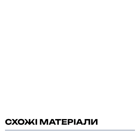
СХОЖІ МАТЕРІАЛИ