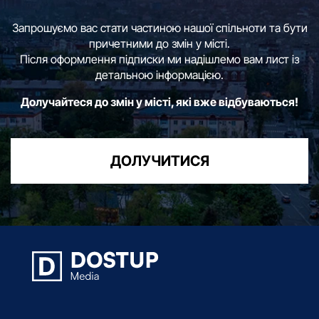
Запрошуємо вас стати частиною нашої спільноти та бути
причетними до змін у місті.
Після оформлення підписки ми надішлемо вам лист із
детальною інформацією.
Долучайтеся до змін у місті, які вже відбуваються!
ДОЛУЧИТИСЯ