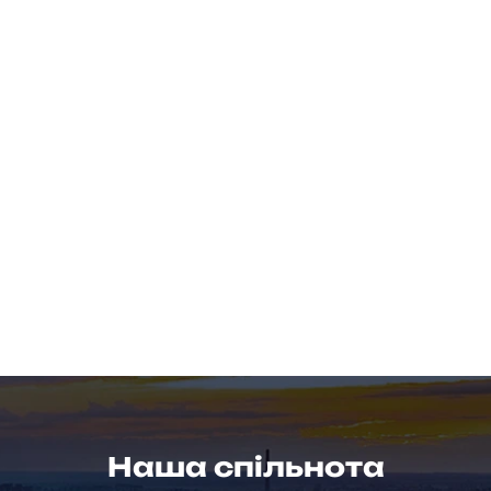
Наша спільнота