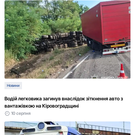
Новини
Водій легковика загинув внаслідок зіткнення авто з
вантажівкою на Кіровоградщині
10 серпня