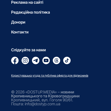
Реклама на сайті
Редакційна політика
Донори
Контакти
Слідкуйте за нами
Користувацька угода та публічна оферта для підписників
© 2026 «DOSTUP.MEDIA» –
новини
Кропивницького та Кіровоградщини
Кропивницький, вул. Гоголя 90/61.
Пошта: info@dostyp.com.ua