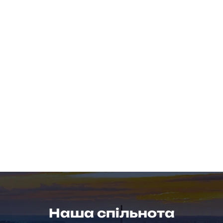
Наша спільнота