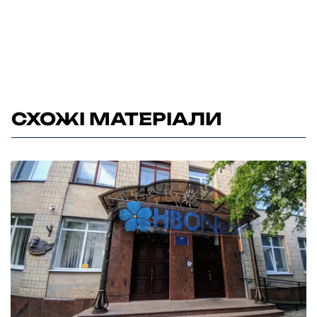
СХОЖІ МАТЕРІАЛИ