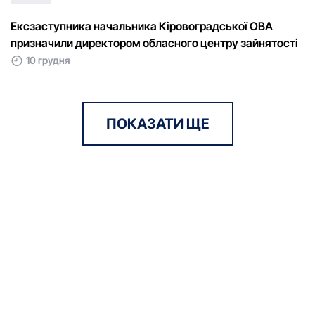
Ексзаступника начальника Кіровоградської ОВА
призначили директором обласного центру зайнятості
10 грудня
ПОКАЗАТИ ЩЕ