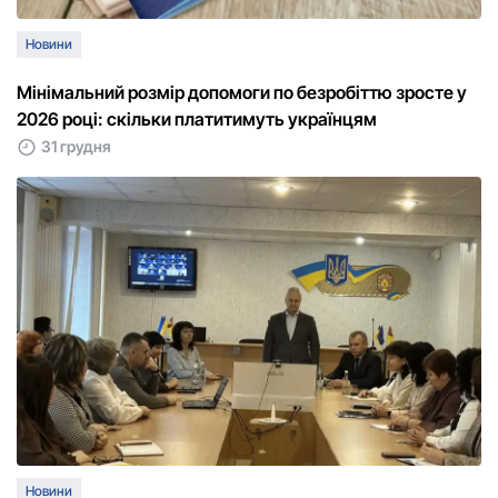
Новини
Мінімальний розмір допомоги по безробіттю зросте у
2026 році: скільки платитимуть українцям
31 грудня
Новини