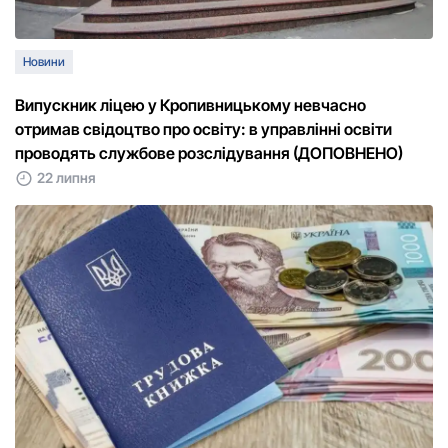
Новини
Випускник ліцею у Кропивницькому невчасно
отримав свідоцтво про освіту: в управлінні освіти
проводять службове розслідування (ДОПОВНЕНО)
22 липня