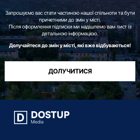
Запрошуємо вас стати частиною нашої спільноти та бути
причетними до змін у місті.
Після оформлення підписки ми надішлемо вам лист із
детальною інформацією.
Долучайтеся до змін у місті, які вже відбуваються!
ДОЛУЧИТИСЯ