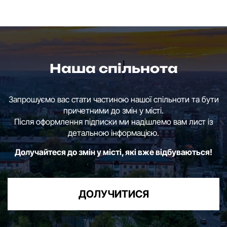
Наша спільнота
Запрошуємо вас стати частиною нашої спільноти та бути
причетними до змін у місті.
Після оформлення підписки ми надішлемо вам лист із
детальною інформацією.
Долучайтеся до змін у місті, які вже відбуваються!
ДОЛУЧИТИСЯ