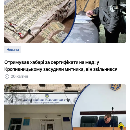
Новини
Отримував хабарі за сертифікати на мед: у
Кропивницькому засудили митника, він звільнився
20 квітня