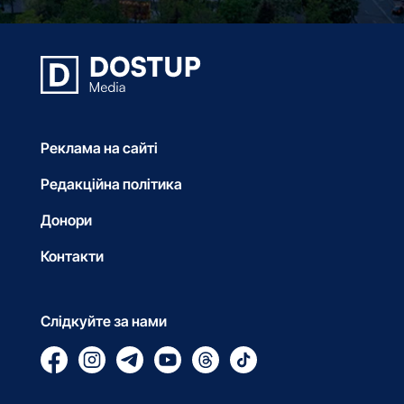
Реклама на сайті
Редакційна політика
Донори
Контакти
Слідкуйте за нами