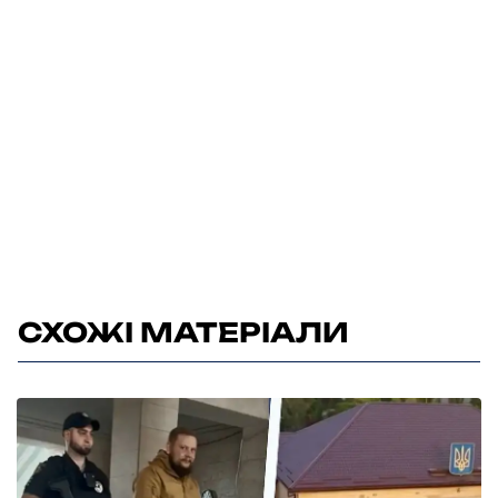
СХОЖІ МАТЕРІАЛИ