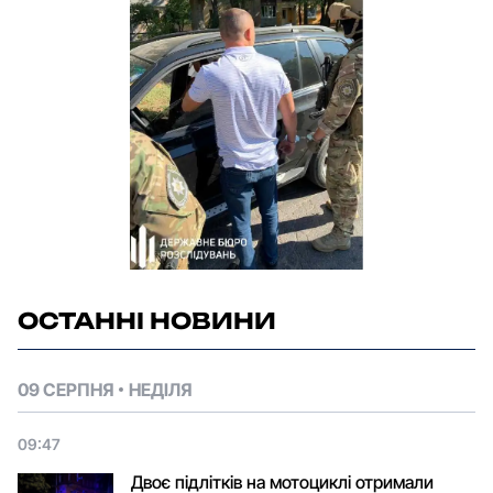
ОСТАННІ НОВИНИ
09 СЕРПНЯ
НЕДІЛЯ
09:47
Двоє підлітків на мотоциклі отримали