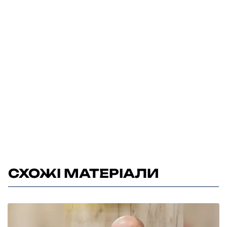
СХОЖІ МАТЕРІАЛИ