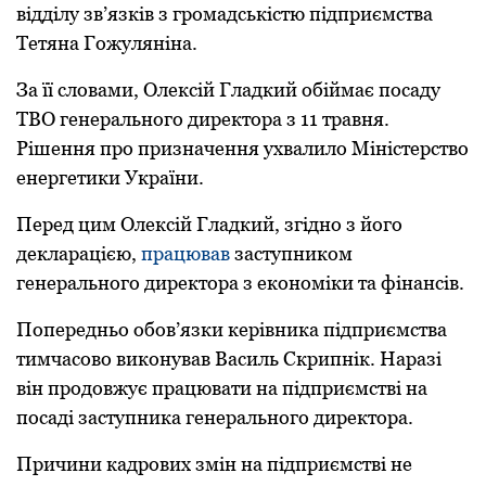
відділу зв’язків з громадськістю підприємства
Тетяна Гожуляніна.
За її словами, Олексій Гладкий обіймає посаду
ТВО генерального директора з 11 травня.
Рішення про призначення ухвалило Міністерство
енергетики України.
Перед цим Олексій Гладкий, згідно з його
декларацією,
працював
заступником
генерального директора з економіки та фінансів.
Попередньо обов’язки керівника підприємства
тимчасово виконував Василь Скрипнік. Наразі
він продовжує працювати на підприємстві на
посаді заступника генерального директора.
Причини кадрових змін на підприємстві не