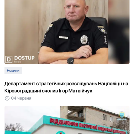
Новини
Департамент стратегічних розслідувань Нацполіції на
Кіровоградщині очолив Ігор Матвійчук
04 червня