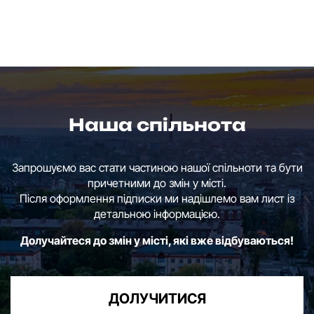
Наша спільнота
Запрошуємо вас стати частиною нашої спільноти та бути
причетними до змін у місті.
Після оформлення підписки ми надішлемо вам лист із
детальною інформацією.
Долучайтеся до змін у місті, які вже відбуваються!
ДОЛУЧИТИСЯ