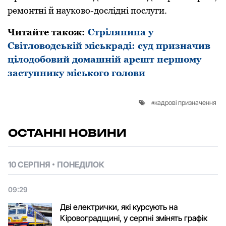
ремонтні й науково-дослідні послуги.
Читайте також:
Стрілянина у
Світловодській міськраді: суд призначив
цілодобовий домашній арешт першому
заступнику міського голови
кадрові призначення
ОСТАННІ НОВИНИ
10 СЕРПНЯ
ПОНЕДІЛОК
09:29
Дві електрички, які курсують на
Кіровоградщині, у серпні змінять графік