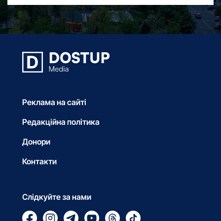
Реклама на сайті
Редакційна політика
Донори
Контакти
Слідкуйте за нами