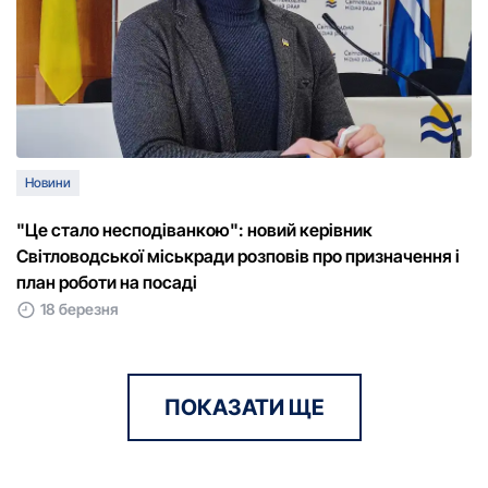
Новини
"Це стало несподіванкою": новий керівник
Світловодської міськради розповів про призначення і
план роботи на посаді
18 березня
ПОКАЗАТИ ЩЕ