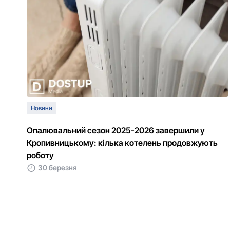
Новини
Опалювальний сезон 2025-2026 завершили у
Кропивницькому: кілька котелень продовжують
роботу
30 березня