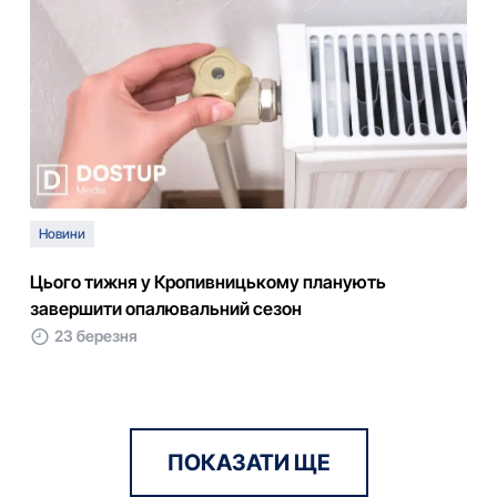
Новини
Цього тижня у Кропивницькому планують
завершити опалювальний сезон
23 березня
ПОКАЗАТИ ЩЕ