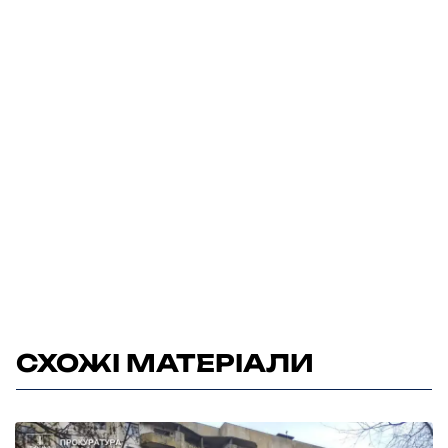
СХОЖІ МАТЕРІАЛИ