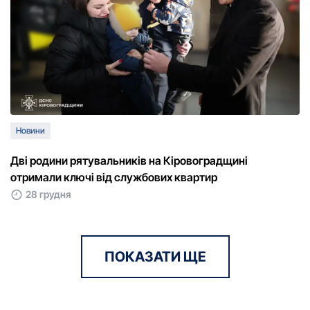
Новини
Дві родини рятувальників на Кіровоградщині
отримали ключі від службових квартир
28 грудня
ПОКАЗАТИ ЩЕ