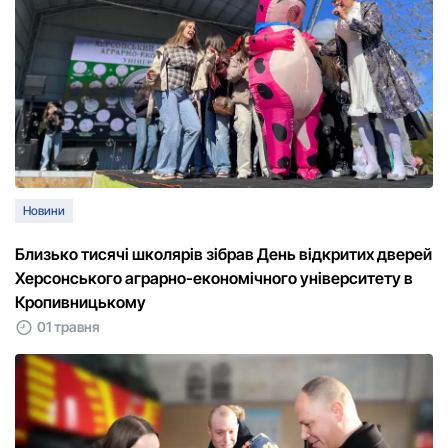
Новини
Близько тисячі школярів зібрав День відкритих дверей
Херсонського аграрно-економічного університету в
Кропивницькому
01 травня