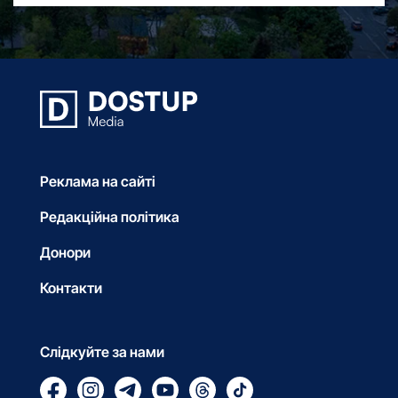
Реклама на сайті
Редакційна політика
Донори
Контакти
Слідкуйте за нами