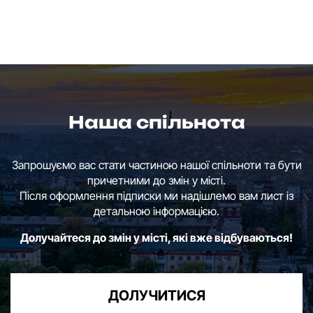
Наша спільнота
Запрошуємо вас стати частиною нашої спільноти та бути
причетними до змін у місті.
Після оформлення підписки ми надішлемо вам лист із
детальною інформацією.
Долучайтеся до змін у місті, які вже відбуваються!
ДОЛУЧИТИСЯ