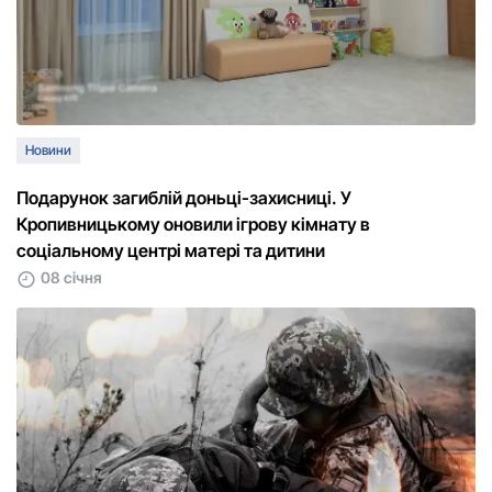
Новини
Подарунок загиблій доньці-захисниці. У
Кропивницькому оновили ігрову кімнату в
соціальному центрі матері та дитини
08 січня