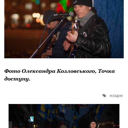
Фото Олександра Козловського, Точка
доступу.
соціум