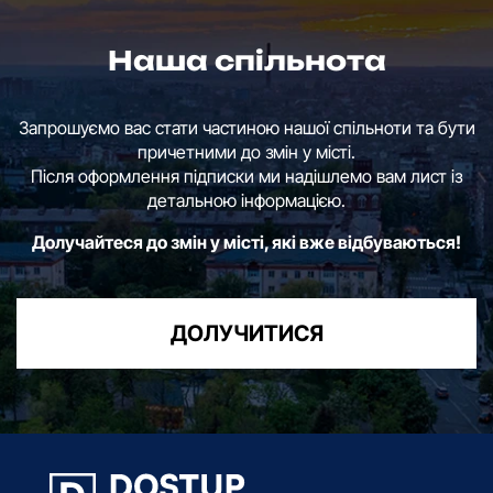
Наша спільнота
Запрошуємо вас стати частиною нашої спільноти та бути
причетними до змін у місті.
Після оформлення підписки ми надішлемо вам лист із
детальною інформацією.
Долучайтеся до змін у місті, які вже відбуваються!
ДОЛУЧИТИСЯ