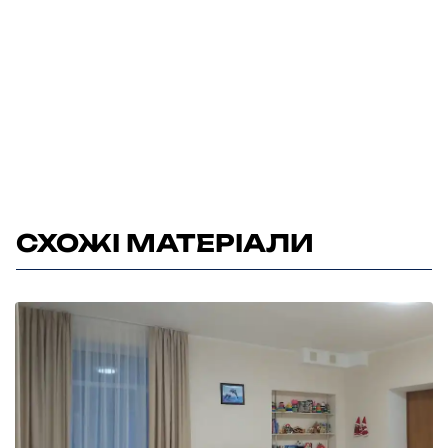
СХОЖІ МАТЕРІАЛИ