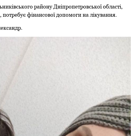
ьниківського району Дніпропетровської області,
 потребує фінансової допомоги на лікування.
лександр.