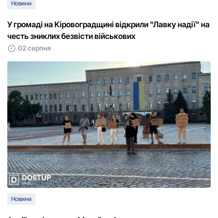
Новини
У громаді на Кіровоградщині відкрили "Лавку надії" на
честь зниклих безвісти військових
02 серпня
Новини