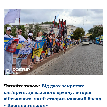
Читайте також:
Від двох закритих
кав'ярень до власного бренду: історія
військового, який створив кавовий бренд
у Кропивницькому