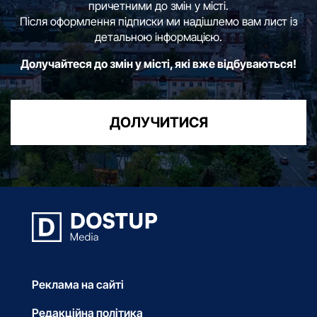
причетними до змін у місті.
Після оформлення підписки ми надішлемо вам лист із
детальною інформацією.
Долучайтеся до змін у місті, які вже відбуваються!
ДОЛУЧИТИСЯ
Реклама на сайті
Редакційна політика