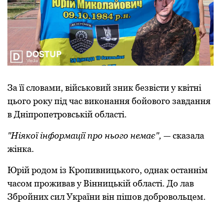
За її словами, військовий зник безвісти у квітні
цього року під час виконання бойового завдання
в Дніпропетровській області.
"Ніякої інформації про нього немає",
— сказала
жінка.
Юрій родом із Кропивницького, однак останнім
часом проживав у Вінницькій області. До лав
Збройних сил України він пішов добровольцем.