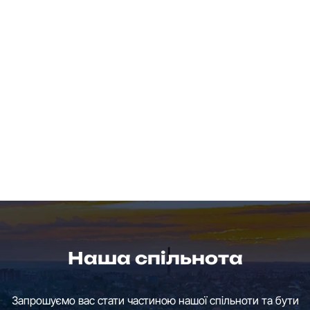
Наша спільнота
Запрошуємо вас стати частиною нашої спільноти та бути