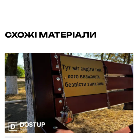
СХОЖІ МАТЕРІАЛИ