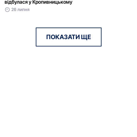
відбулася у Кропивницькому
26 липня
ПОКАЗАТИ ЩЕ