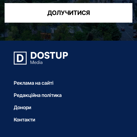
ДОЛУЧИТИСЯ
Реклама на сайті
Редакційна політика
Донори
Контакти