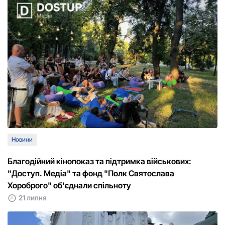
Новини
Благодійний кінопоказ та підтримка військових:
"Доступ. Медіа" та фонд "Полк Святослава
Хороброго" об'єднали спільноту
21 липня