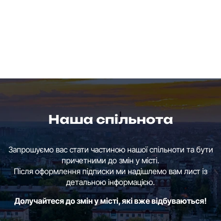
Наша спільнота
Запрошуємо вас стати частиною нашої спільноти та бути
причетними до змін у місті.
Після оформлення підписки ми надішлемо вам лист із
детальною інформацією.
Долучайтеся до змін у місті, які вже відбуваються!