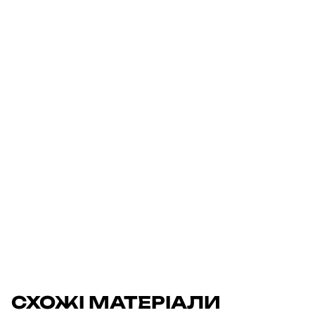
СХОЖІ МАТЕРІАЛИ