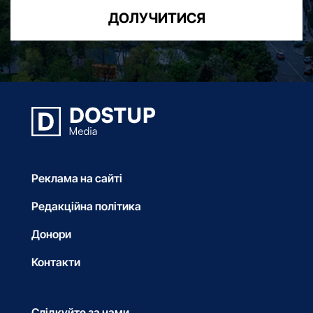
ДОЛУЧИТИСЯ
Реклама на сайті
Редакційна політика
Донори
Контакти
Слідкуйте за нами