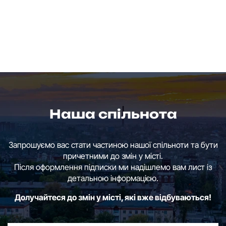
Наша спільнота
Запрошуємо вас стати частиною нашої спільноти та бути
причетними до змін у місті.
Після оформлення підписки ми надішлемо вам лист із
детальною інформацією.
Долучайтеся до змін у місті, які вже відбуваються!