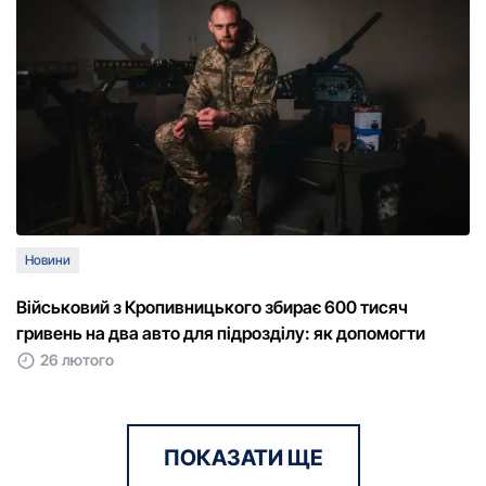
Новини
Військовий з Кропивницького збирає 600 тисяч
гривень на два авто для підрозділу: як допомогти
26 лютого
ПОКАЗАТИ ЩЕ