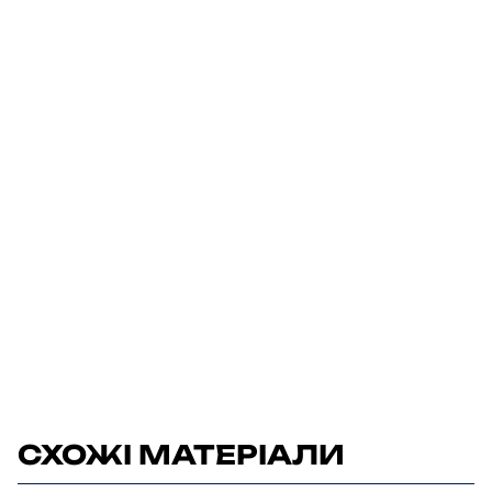
СХОЖІ МАТЕРІАЛИ