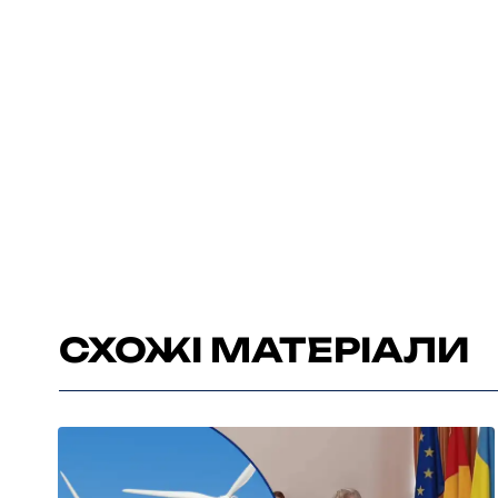
СХОЖІ МАТЕРІАЛИ