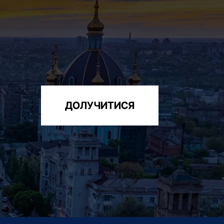
ДОЛУЧИТИСЯ