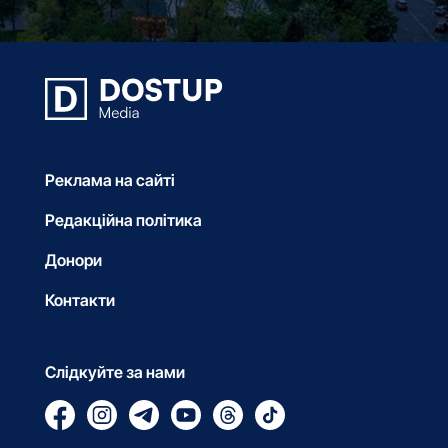
Реклама на сайті
Редакційна політика
Донори
Контакти
Слідкуйте за нами