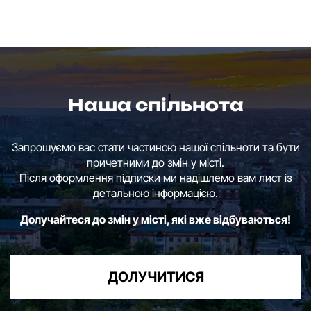
Наша спільнота
Запрошуємо вас стати частиною нашої спільноти та бути
причетними до змін у місті.
Після оформлення підписки ми надішлемо вам лист із
детальною інформацією.
Долучайтеся до змін у місті, які вже відбуваються!
ДОЛУЧИТИСЯ