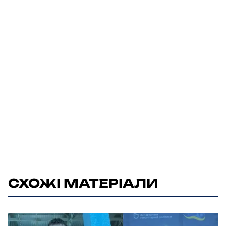
СХОЖІ МАТЕРІАЛИ