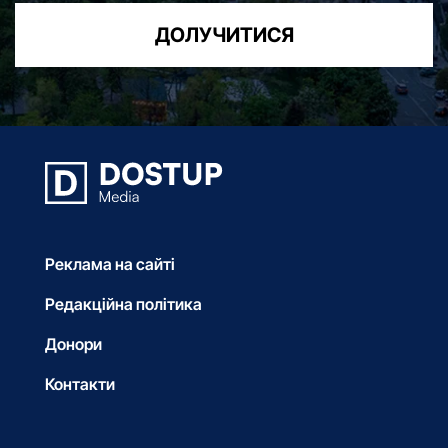
ДОЛУЧИТИСЯ
Реклама на сайті
Редакційна політика
Донори
Контакти