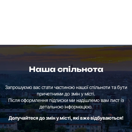
Наша спільнота
Запрошуємо вас стати частиною нашої спільноти та бути
причетними до змін у місті.
Після оформлення підписки ми надішлемо вам лист із
детальною інформацією.
Долучайтеся до змін у місті, які вже відбуваються!