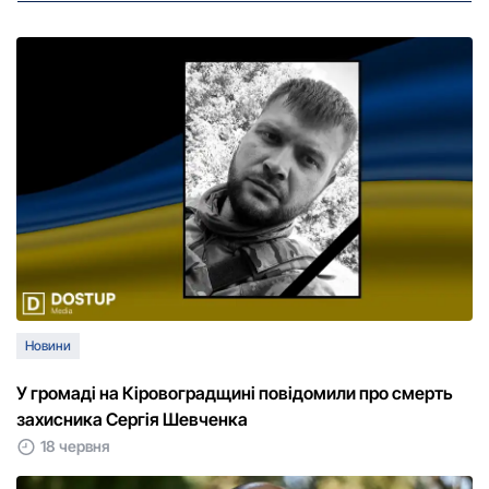
Новини
У громаді на Кіровоградщині повідомили про смерть
захисника Сергія Шевченка
18 червня