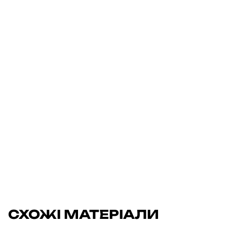
СХОЖІ МАТЕРІАЛИ