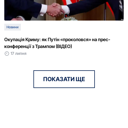
Новини
Окупація Криму: як Путін «проколовся» на прес-
конференції з Трампом (ВІДЕО)
17 липня
ПОКАЗАТИ ЩЕ