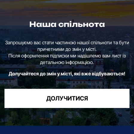
Наша спільнота
Запрошуємо вас стати частиною нашої спільноти та бути
причетними до змін у місті.
Після оформлення підписки ми надішлемо вам лист із
детальною інформацією.
Долучайтеся до змін у місті, які вже відбуваються!
ДОЛУЧИТИСЯ