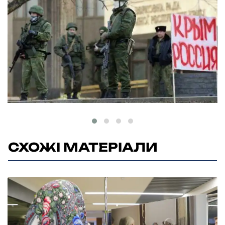
СХОЖІ МАТЕРІАЛИ