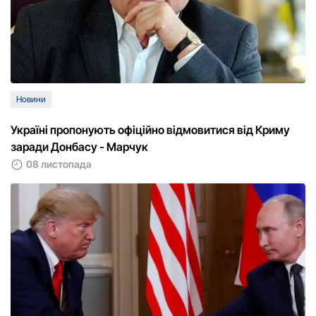
Новини
Україні пропонують офіційно відмовитися від Криму
заради Донбасу - Марчук
08 листопада