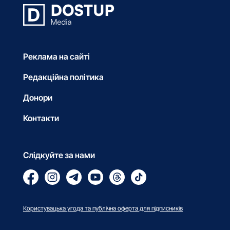
Реклама на сайті
Редакційна політика
Донори
Контакти
Слідкуйте за нами
Користувацька угода та публічна оферта для підписників