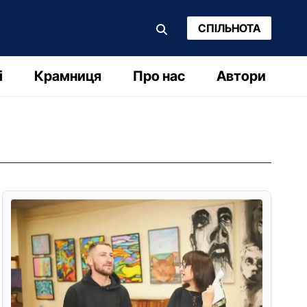
СПІЛЬНОТА
і
Крамниця
Про нас
Автори